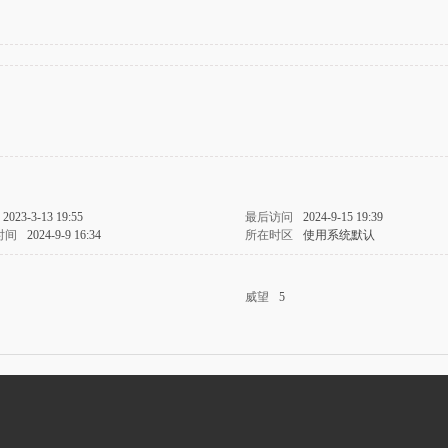
2023-3-13 19:55
最后访问
2024-9-15 19:39
时间
2024-9-9 16:34
所在时区
使用系统默认
威望
5