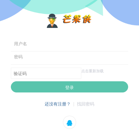
用户名
密码
点击重新加载
登录
还没有注册？
|
找回密码