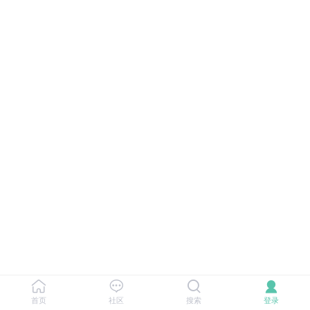
首页
社区
搜索
登录