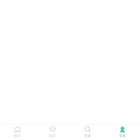
首页
社区
搜索
登录