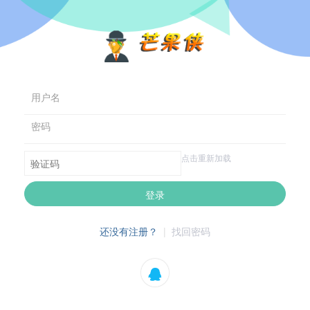
用户名
密码
点击重新加载
登录
还没有注册？
|
找回密码