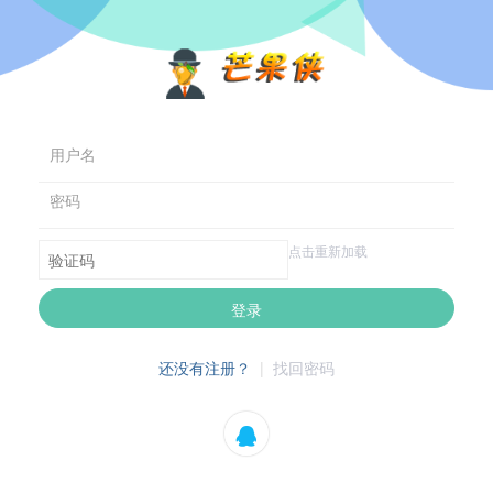
用户名
密码
点击重新加载
登录
还没有注册？
|
找回密码