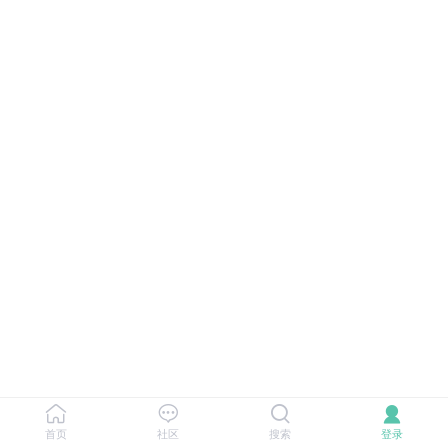
首页
社区
搜索
登录