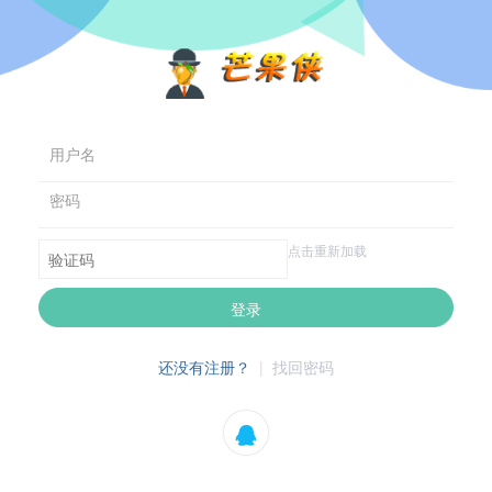
用户名
密码
点击重新加载
登录
还没有注册？
|
找回密码