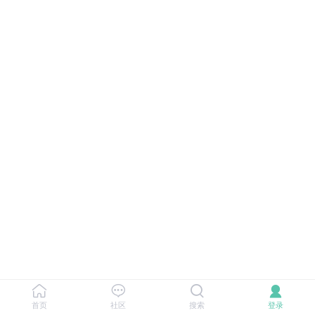
首页
社区
搜索
登录