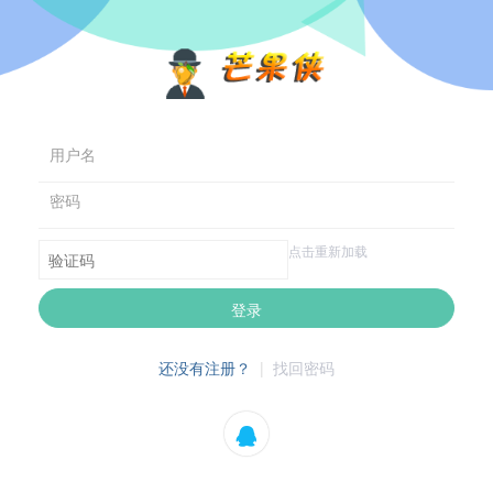
用户名
密码
点击重新加载
登录
还没有注册？
|
找回密码