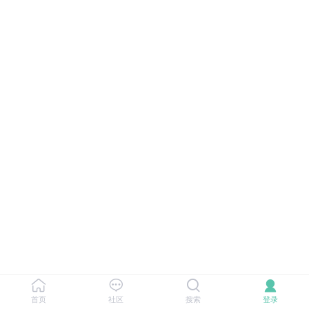
首页
社区
搜索
登录